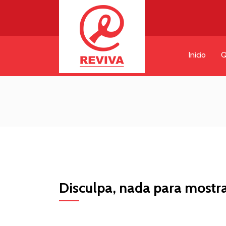
Inicio
Q
Disculpa, nada para mostra