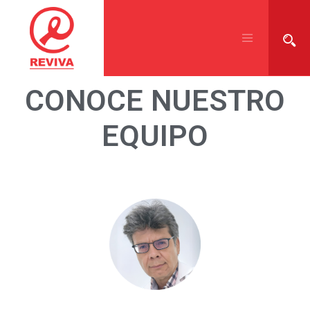
CONOCE NUESTRO
EQUIPO​