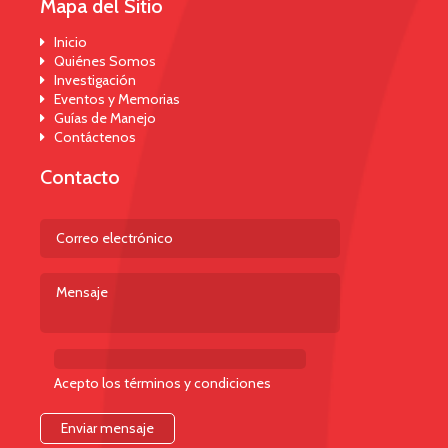
Mapa del Sitio
Inicio
Quiénes Somos
Investigación
Eventos y Memorias
Guías de Manejo
Contáctenos
Contacto
Acepto los términos y condiciones