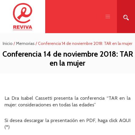
Inicio
/
Memorias
/
Conferencia 14 de noviembre 2018: TAR en la mujer
Conferencia 14 de noviembre 2018: TAR
en la mujer
La Dra Isabel Cassetti presenta la conferencia “TAR en la
mujer: consideraciones en todas las edades”
Si desea descargar la presentación en PDF, haga click
AQUI
(*)