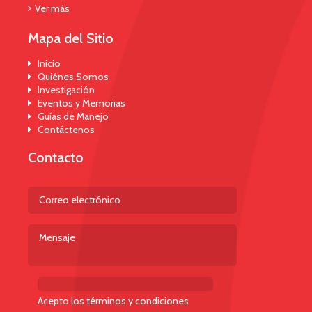
Ver más
Mapa del Sitio
Inicio
Quiénes Somos
Investigación
Eventos y Memorias
Guías de Manejo
Contáctenos
Contacto
Acepto los términos y condiciones