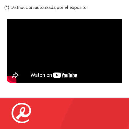
(*) Distribución autorizada por el expositor