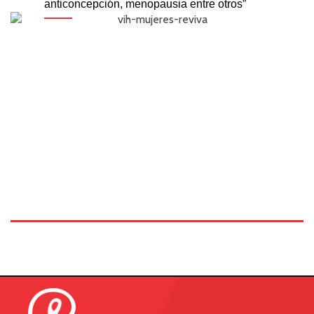
anticoncepción, menopausia entre otros”