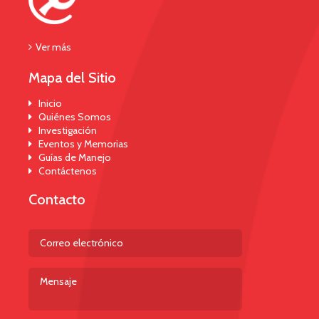
Ver más
Mapa del Sitio
Inicio
Quiénes Somos
Investigación
Eventos y Memorias
Guías de Manejo
Contáctenos
Contacto