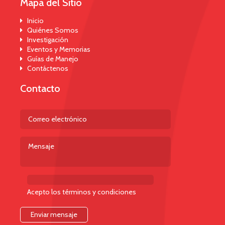
Mapa del Sitio
Inicio
Quiénes Somos
Investigación
Eventos y Memorias
Guías de Manejo
Contáctenos
Contacto
Acepto los términos y condiciones