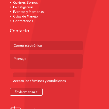
Quiénes Somos
Investigación
Eventos y Memorias
Guías de Manejo
Contáctenos
Contacto
Acepto los términos y condiciones