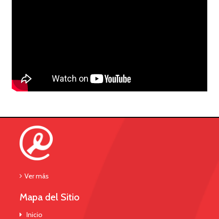
Ver más
Mapa del Sitio
Inicio