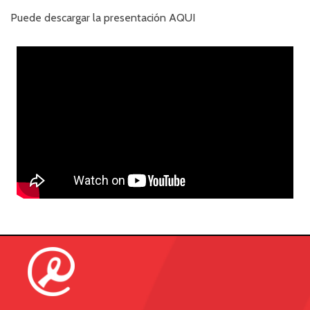
Puede descargar la presentación
AQUI