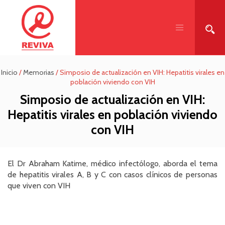
Inicio
/
Memorias
/
Simposio de actualización en VIH: Hepatitis virales en
población viviendo con VIH
Simposio de actualización en VIH:
Hepatitis virales en población viviendo
con VIH
El Dr
Abraham Katime
, médico infectólogo, aborda el tema
de hepatitis virales A, B y C con casos clínicos de personas
que viven con VIH