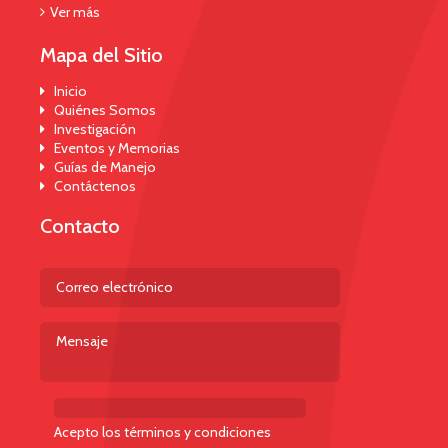
Ver más
Mapa del Sitio
Inicio
Quiénes Somos
Investigación
Eventos y Memorias
Guías de Manejo
Contáctenos
Contacto
Acepto los términos y condiciones