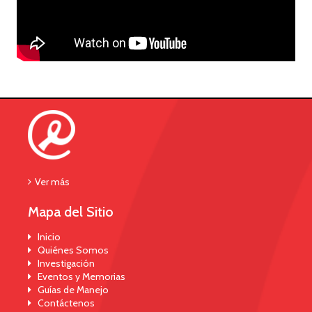
Ver más
Mapa del Sitio
Inicio
Quiénes Somos
Investigación
Eventos y Memorias
Guías de Manejo
Contáctenos