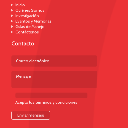
Inicio
Quiénes Somos
Investigación
Eventos y Memorias
Guías de Manejo
Contáctenos
Contacto
Acepto los términos y condiciones