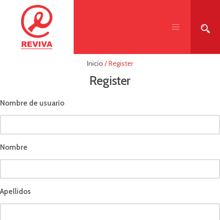
Inicio
/
Register
Register
Nombre de usuario
Nombre
Apellidos