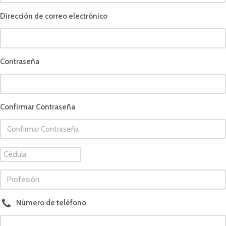
Dirección de correo electrónico
Contraseña
Confirmar Contraseña
Número de teléfono