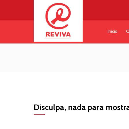
Inicio
Q
Disculpa, nada para mostra