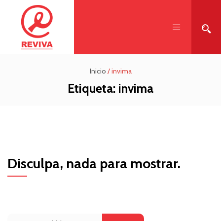
Inicio
/
invima
Etiqueta:
invima
Disculpa, nada para mostrar.