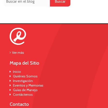
Buscar
Ver más
Mapa del Sitio
Inicio
Quiénes Somos
Investigación
Eventos y Memorias
Guías de Manejo
Contáctenos
Contacto