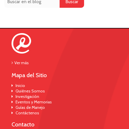
Buscar
Ver más
Mapa del Sitio
Inicio
Quiénes Somos
Investigación
Eventos y Memorias
Guías de Manejo
Contáctenos
Contacto