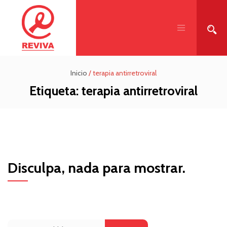
Inicio
/
terapia antirretroviral
Etiqueta:
terapia antirretroviral
Disculpa, nada para mostrar.