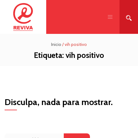
Inicio
/
vih positivo
Etiqueta:
vih positivo
Disculpa, nada para mostrar.