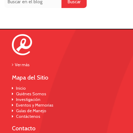
Buscar
Ver más
Mapa del Sitio
Inicio
Quiénes Somos
Investigación
Eventos y Memorias
Guías de Manejo
Contáctenos
Contacto