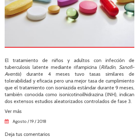
El tratamiento de niños y adultos con infección de
tuberculosis latente mediante rifampicina (
Rifadin
,
Sanofi-
Aventis
) durante 4 meses tuvo tasas similares de
tolerabilidad y eficacia pero una mejor tasa de cumplimiento
que el tratamiento con isoniazida estándar durante 9 meses,
también conocida como isonicotinoilhidrazina (INH), indican
dos extensos estudios aleatorizados controlados de fase 3.
Ver más
Agosto / 19 / 2018
Deja tus comentarios