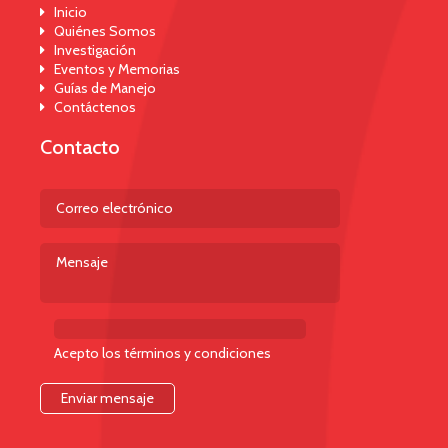
Inicio
Quiénes Somos
Investigación
Eventos y Memorias
Guías de Manejo
Contáctenos
Contacto
Acepto los términos y condiciones