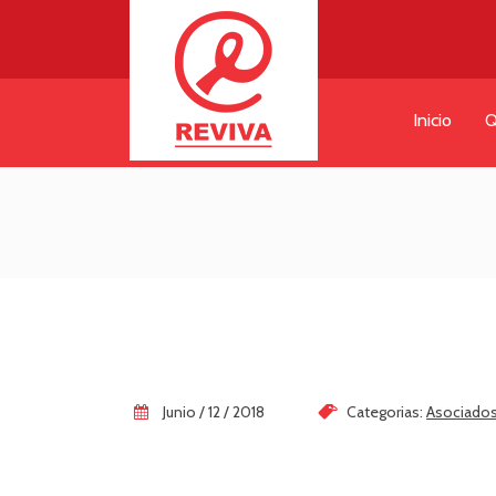
Inicio
Q
Junio / 12 / 2018
Categorias:
Asociado